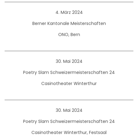
4. März 2024
Berner Kantonale Meisterschaften
ONO, Bern
30. Mai 2024
Poetry Slam Schweizermeisterschaften 24
Casinotheater Winterthur
30. Mai 2024
Poetry Slam Schweizermeisterschaften 24
Casinotheater Winterthur, Festsaal