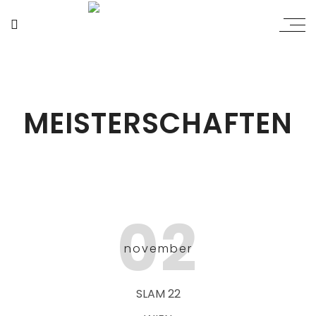
MEISTERSCHAFTEN
02
november
SLAM 22