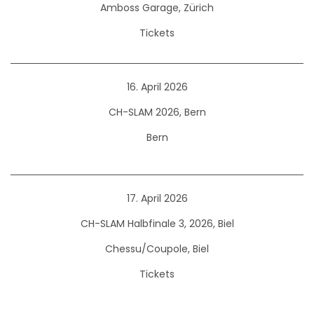
Amboss Garage, Zürich
Tickets
16. April 2026
CH-SLAM 2026, Bern
Bern
17. April 2026
CH-SLAM Halbfinale 3, 2026, Biel
Chessu/Coupole, Biel
Tickets