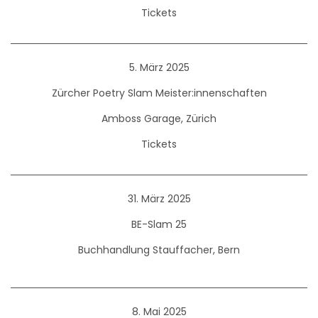
Tickets
5. März 2025
Zürcher Poetry Slam Meister:innenschaften
Amboss Garage, Zürich
Tickets
31. März 2025
BE-Slam 25
Buchhandlung Stauffacher, Bern
8. Mai 2025