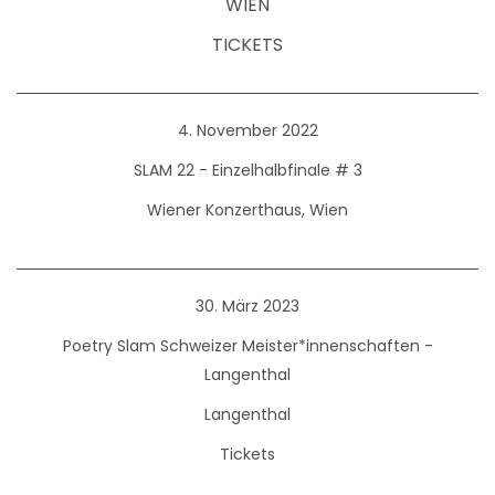
WIEN
TICKETS
4. November 2022
SLAM 22 - Einzelhalbfinale # 3
Wiener Konzerthaus, Wien
30. März 2023
Poetry Slam Schweizer Meister*innenschaften -
Langenthal
Langenthal
Tickets