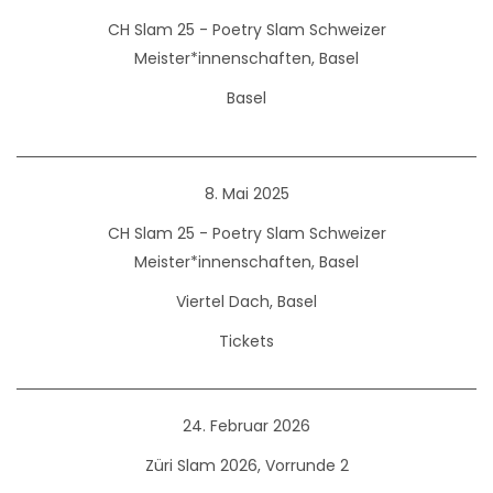
CH Slam 25 - Poetry Slam Schweizer
Meister*innenschaften, Basel
Basel
8. Mai 2025
CH Slam 25 - Poetry Slam Schweizer
Meister*innenschaften, Basel
Viertel Dach, Basel
Tickets
24. Februar 2026
Züri Slam 2026, Vorrunde 2