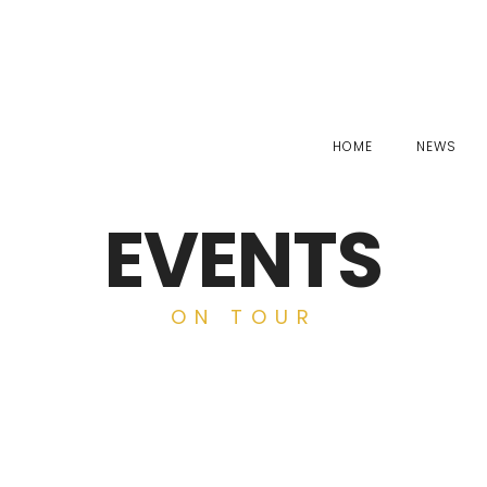
HOME
NEWS
EVENTS
ON TOUR