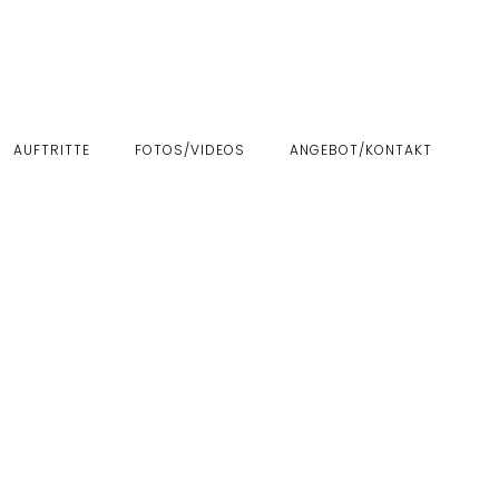
AUFTRITTE
FOTOS/VIDEOS
ANGEBOT/KONTAKT