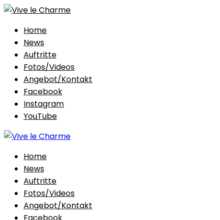
Home
News
Auftritte
Fotos/Videos
Angebot/Kontakt
Facebook
Instagram
YouTube
Home
News
Auftritte
Fotos/Videos
Angebot/Kontakt
Facebook