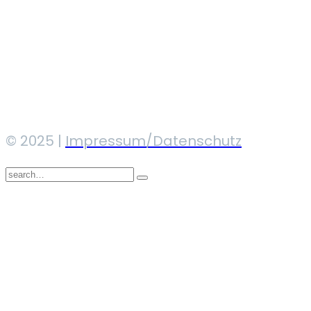
© 2025 |
Impressum/Datenschutz