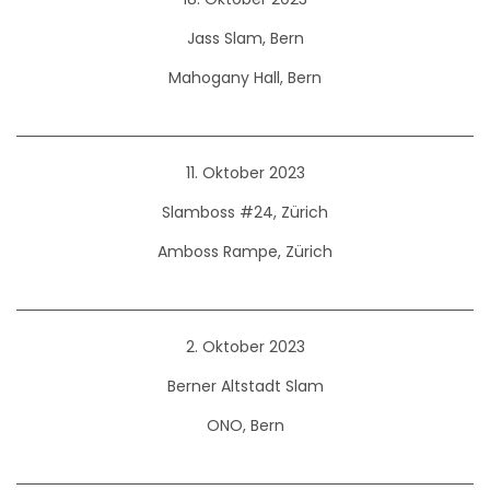
Jass Slam, Bern
Mahogany Hall, Bern
11. Oktober 2023
Slamboss #24, Zürich
Amboss Rampe, Zürich
2. Oktober 2023
Berner Altstadt Slam
ONO, Bern