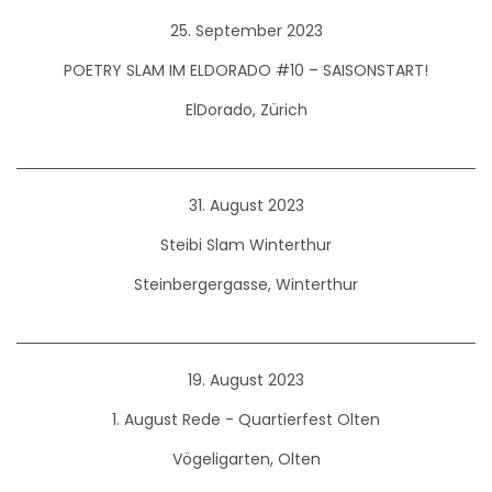
25. September 2023
POETRY SLAM IM ELDORADO #10 – SAISONSTART!
ElDorado, Zürich
31. August 2023
Steibi Slam Winterthur
Steinbergergasse, Winterthur
19. August 2023
1. August Rede - Quartierfest Olten
Vögeligarten, Olten