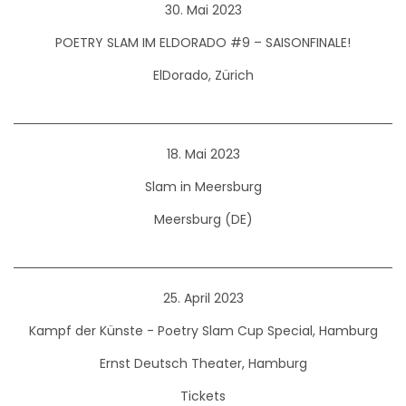
30. Mai 2023
POETRY SLAM IM ELDORADO #9 – SAISONFINALE!
ElDorado, Zürich
18. Mai 2023
Slam in Meersburg
Meersburg (DE)
25. April 2023
Kampf der Künste - Poetry Slam Cup Special, Hamburg
Ernst Deutsch Theater, Hamburg
Tickets