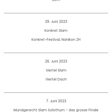
29. Juni 2023
Konkret Slam
Konkret-Festival, Nänikon ZH
26. Juni 2023
Viertel Slam
Viertel Dach
7. Juni 2023
Mundgerecht Slam Solothurn - das grosse Finale