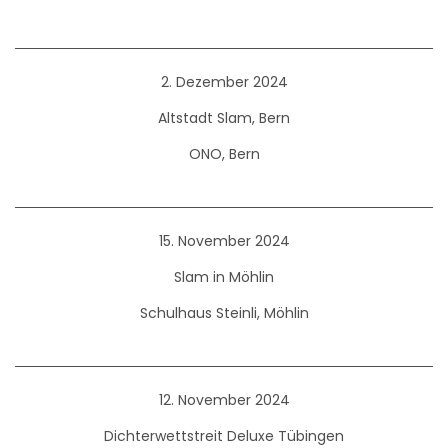
2. Dezember 2024
Altstadt Slam, Bern
ONO, Bern
15. November 2024
Slam in Möhlin
Schulhaus Steinli, Möhlin
12. November 2024
Dichterwettstreit Deluxe Tübingen