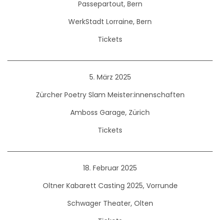
Passepartout, Bern
WerkStadt Lorraine, Bern
Tickets
5. März 2025
Zürcher Poetry Slam Meister:innenschaften
Amboss Garage, Zürich
Tickets
18. Februar 2025
Oltner Kabarett Casting 2025, Vorrunde
Schwager Theater, Olten