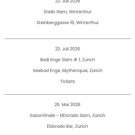
23. Juli 2026
Steibi Slam, Winterthur
Steinberggasse 16, Winterthur
22. Juli 2026
Badi Enge Slam # 1, Zürich
Seebad Enge, Mythenquai, Zürich
Tickets
26. Mai 2026
Saisonfinale - ElDorado Slam, Zürich
Eldorado Bar, Zürich