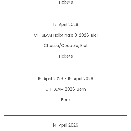
Tickets
17. April 2026
CH-SLAM Halbfinale 3, 2026, Biel
Chessu/Coupole, Biel
Tickets
16. April 2026 - 19. April 2026
CH-SLAM 2026, Bern
Bern
14. April 2026