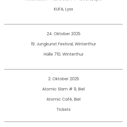
KUFA, Lyss
24. Oktober 2025
19. Jungkunst Festival, Winterthur
Halle 710, Winterthur
2. Oktober 2025
Atomic Slam # 9, Biel
Atomic Café, Biel
Tickets