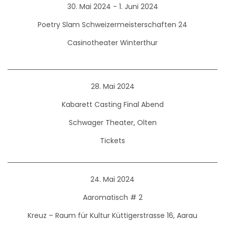
30. Mai 2024 - 1. Juni 2024
Poetry Slam Schweizermeisterschaften 24
Casinotheater Winterthur
28. Mai 2024
Kabarett Casting Final Abend
Schwager Theater, Olten
Tickets
24. Mai 2024
Aaromatisch # 2
Kreuz – Raum für Kultur Küttigerstrasse 16, Aarau