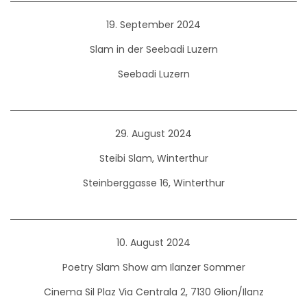
19. September 2024
Slam in der Seebadi Luzern
Seebadi Luzern
29. August 2024
Steibi Slam, Winterthur
Steinberggasse 16, Winterthur
10. August 2024
Poetry Slam Show am Ilanzer Sommer
Cinema Sil Plaz Via Centrala 2, 7130 Glion/Ilanz