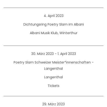
4. April 2023
Dichtungsring Poetry Slam im Albani
Albani Musik Klub, Winterthur
30. März 2023 - 1. April 2023
Poetry Slam Schweizer Meister*innenschaften -
Langenthal
Langenthal
Tickets
29. März 2023