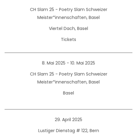
CH Slam 25 - Poetry Slam Schweizer
Meister*innenschaften, Basel
Viertel Dach, Basel
Tickets
8. Mai 2025 - 10. Mai 2025
CH Slam 25 - Poetry Slam Schweizer
Meister*innenschaften, Basel
Basel
29. April 2025
Lustiger Dienstag # 122, Bern