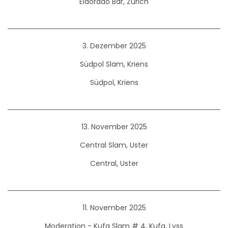
Eldorado Bar, Zürich
3. Dezember 2025
Südpol Slam, Kriens
Südpol, Kriens
13. November 2025
Central Slam, Uster
Central, Uster
11. November 2025
Moderation - Kufa Slam # 4, Kufa, Lyss