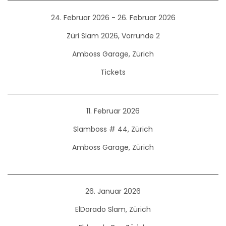
24. Februar 2026 - 26. Februar 2026
Züri Slam 2026, Vorrunde 2
Amboss Garage, Zürich
Tickets
11. Februar 2026
Slamboss # 44, Zürich
Amboss Garage, Zürich
26. Januar 2026
ElDorado Slam, Zürich