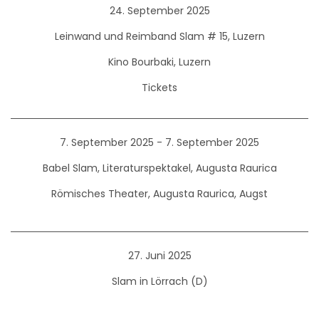
24. September 2025
Leinwand und Reimband Slam # 15, Luzern
Kino Bourbaki, Luzern
Tickets
7. September 2025 - 7. September 2025
Babel Slam, Literaturspektakel, Augusta Raurica
Römisches Theater, Augusta Raurica, Augst
27. Juni 2025
Slam in Lörrach (D)