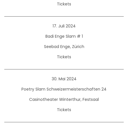
Tickets
17. Juli 2024
Badi Enge Slam # 1
Seebad Enge, Zürich
Tickets
30. Mai 2024
Poetry Slam Schweizermeisterschaften 24
Casinotheater Winterthur, Festsaal
Tickets