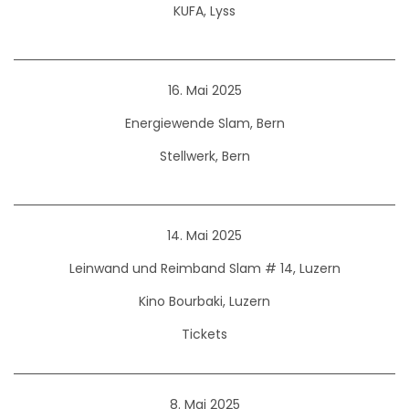
KUFA, Lyss
16. Mai 2025
Energiewende Slam, Bern
Stellwerk, Bern
14. Mai 2025
Leinwand und Reimband Slam # 14, Luzern
Kino Bourbaki, Luzern
Tickets
8. Mai 2025