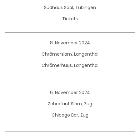
Sudhaus Saal, Tübingen
Tickets
8. November 2024
Chrämerslam, Langenthal
Chrämerhuus, Langenthal
6. November 2024
Zebrafant Slam, Zug
Chicago Bar, Zug