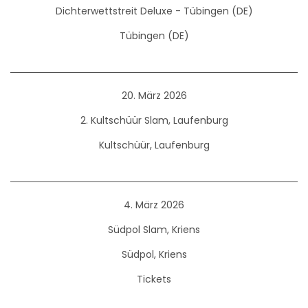
Dichterwettstreit Deluxe - Tübingen (DE)
Tübingen (DE)
20. März 2026
2. Kultschüür Slam, Laufenburg
Kultschüür, Laufenburg
4. März 2026
Südpol Slam, Kriens
Südpol, Kriens
Tickets