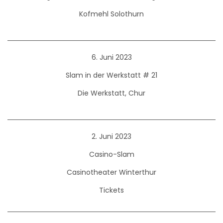
Kofmehl Solothurn
6. Juni 2023
Slam in der Werkstatt # 21
Die Werkstatt, Chur
2. Juni 2023
Casino-Slam
Casinotheater Winterthur
Tickets