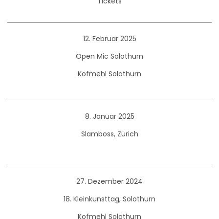
Tickets
12. Februar 2025
Open Mic Solothurn
Kofmehl Solothurn
8. Januar 2025
Slamboss, Zürich
27. Dezember 2024
18. Kleinkunsttag, Solothurn
Kofmehl Solothurn