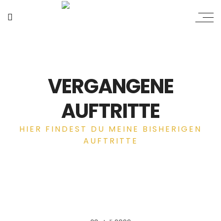
VERGANGENE
AUFTRITTE
HIER FINDEST DU MEINE BISHERIGEN
AUFTRITTE