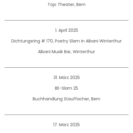
Tojo Theater, Bern
1. April 2025
Dichtungsring # 170, Poetry Slam in Albani Winterthur
Albani Musik Bar, Winterthur
31. März 2025
BE-Slam 25
Buchhandlung Stauffacher, Bern
17. März 2025