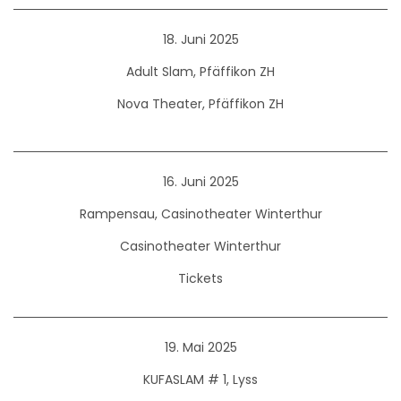
18. Juni 2025
Adult Slam, Pfäffikon ZH
Nova Theater, Pfäffikon ZH
16. Juni 2025
Rampensau, Casinotheater Winterthur
Casinotheater Winterthur
Tickets
19. Mai 2025
KUFASLAM # 1, Lyss