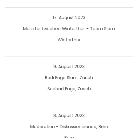
17. August 2023
Musikfestwochen Winterthur - Team Slam
Winterthur
9. August 2023
Badi Enge Slam, Zürich
Seebad Enge, Zürich
8. August 2023
Moderation - Diskussionsrunde, Bern
Bern