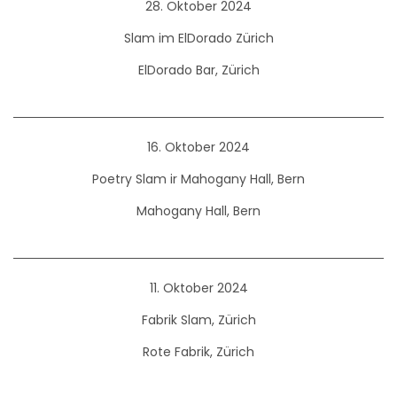
28. Oktober 2024
Slam im ElDorado Zürich
ElDorado Bar, Zürich
16. Oktober 2024
Poetry Slam ir Mahogany Hall, Bern
Mahogany Hall, Bern
11. Oktober 2024
Fabrik Slam, Zürich
Rote Fabrik, Zürich