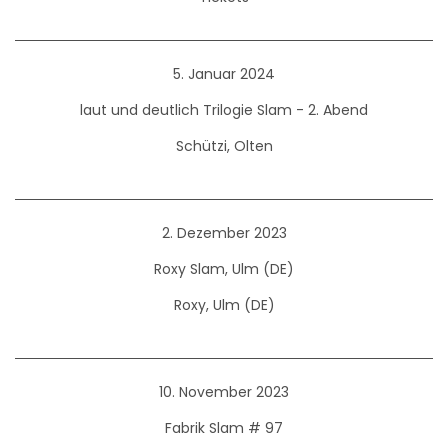
5. Januar 2024
laut und deutlich Trilogie Slam - 2. Abend
Schützi, Olten
2. Dezember 2023
Roxy Slam, Ulm (DE)
Roxy, Ulm (DE)
10. November 2023
Fabrik Slam # 97